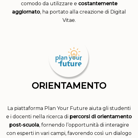
comodo da utilizzare e
costantemente
aggiornato
, ha portato alla creazione di Digital
Vitae.
ORIENTAMENTO
La piattaforma Plan Your Future aiuta gli studenti
e i docenti nella ricerca di
percorsi di orientamento
post-scuola
, fornendo l’opportunità di interagire
con esperti in vari campi, favorendo così un dialogo