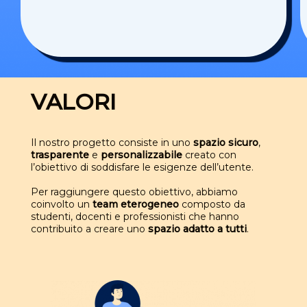
VALORI
Il nostro progetto consiste in uno
spazio sicuro
,
trasparente
e
personalizzabile
creato con
l’obiettivo di soddisfare le esigenze dell’utente.
Per raggiungere questo obiettivo, abbiamo
coinvolto un
team eterogeneo
composto da
studenti, docenti e professionisti che hanno
contribuito a creare uno
spazio adatto a tutti
.