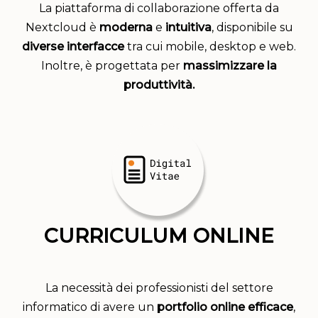
La piattaforma di collaborazione offerta da
Nextcloud è
moderna
e
intuitiva
, disponibile su
diverse interfacce
tra cui mobile, desktop e web.
Inoltre, è progettata per
massimizzare la
produttività.
CURRICULUM ONLINE
La necessità dei professionisti del settore
informatico di avere un
portfolio online efficace
,